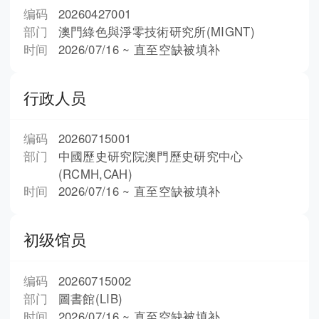
编码
20260427001
部门
澳門綠色與淨零技術研究所(MIGNT)
时间
2026/07/16 ~ 直至空缺被填补
行政人员
编码
20260715001
部门
中國歷史研究院澳門歷史研究中心
(RCMH,CAH)
时间
2026/07/16 ~ 直至空缺被填补
初级馆员
编码
20260715002
部门
圖書館(LIB)
时间
2026/07/16 ~ 直至空缺被填补