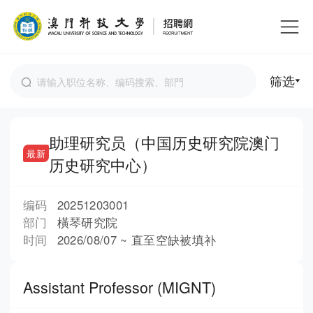
筛选
助理研究员（中国历史研究院澳门
最新
历史研究中心）
编码
20251203001
部门
橫琴研究院
时间
2026/08/07 ~ 直至空缺被填补
Assistant Professor (MIGNT)